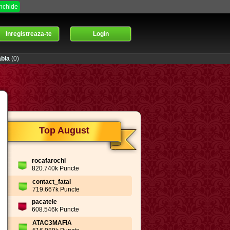
Inchide
Inregistreaza-te
Login
bla
(0)
Top August
rocafarochi
820.740k Puncte
contact_fatal
719.667k Puncte
pacatele
608.546k Puncte
ATAC3MAFIA