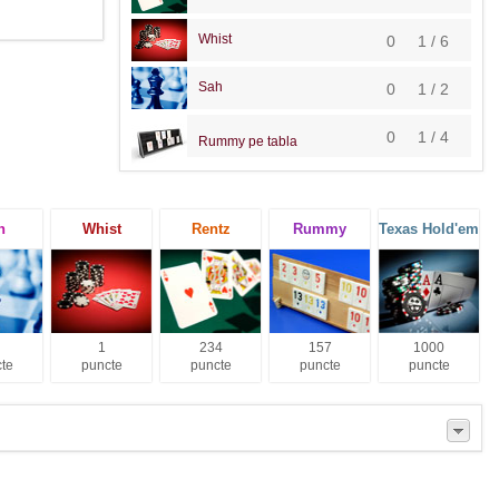
Whist
0
1 / 6
Sah
0
1 / 2
0
1 / 4
Rummy pe tabla
h
Whist
Rentz
Rummy
Texas Hold'em
1
234
157
1000
te
puncte
puncte
puncte
puncte