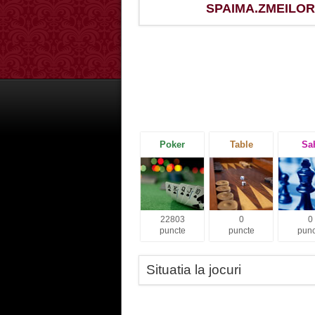
SPAIMA.ZMEILOR
Poker
Table
Sa
22803
0
0
puncte
puncte
punc
Situatia la jocuri