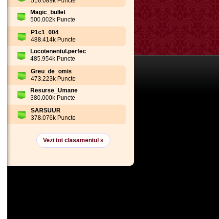
516.089k Puncte
Magic_bullet
500.002k Puncte
P1c1_004
488.414k Puncte
Locotenentul.perfec
485.954k Puncte
Greu_de_omis
473.223k Puncte
Resurse_Umane
380.000k Puncte
SARSUUR
378.076k Puncte
Vezi tot clasamentul »