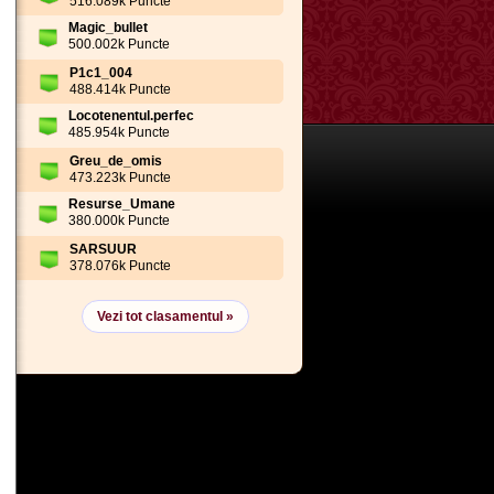
516.089k Puncte
Magic_bullet
500.002k Puncte
P1c1_004
488.414k Puncte
Locotenentul.perfec
485.954k Puncte
Greu_de_omis
473.223k Puncte
Resurse_Umane
380.000k Puncte
SARSUUR
378.076k Puncte
Vezi tot clasamentul »