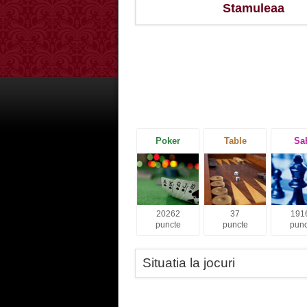
Stamuleaa
Poker
Table
Sa
20262
37
191
puncte
puncte
punc
Situatia la jocuri