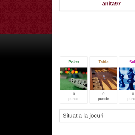
anita97
Poker
Table
Sa
0
0
0
puncte
puncte
punc
Situatia la jocuri