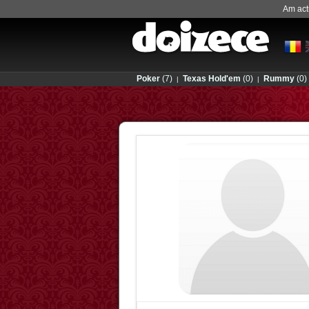
Am actu
Poker
(7)
Texas Hold'em
(0)
Rummy
(0)
|
|