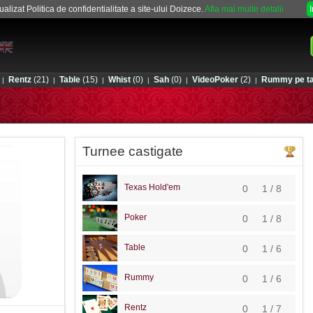
alizat Politica de confidentialitate a site-ului Doizece.
Afla mai multe detalii
Rentz
(21)
Table
(15)
Whist
(0)
Sah
(0)
VideoPoker
(2)
Rummy pe ta
|
|
|
|
|
|
Turnee castigate
Texas Hold'em
0
1 / 8
Poker
0
1 / 8
Table
0
1 / 6
Rummy
0
1 / 6
Rentz
0
1 / 7