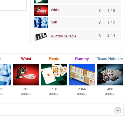
Whist
0
1 / 6
Sah
0
1 / 2
0
1 / 4
Rummy pe tabla
h
Whist
Rentz
Rummy
Texas Hold'em
2
261
710
2366
480
te
puncte
puncte
puncte
puncte