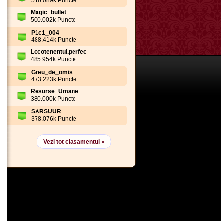
516.089k Puncte
Magic_bullet
500.002k Puncte
P1c1_004
488.414k Puncte
Locotenentul.perfec
485.954k Puncte
Greu_de_omis
473.223k Puncte
Resurse_Umane
380.000k Puncte
SARSUUR
378.076k Puncte
Vezi tot clasamentul »