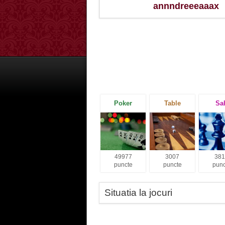
annndreeeaaax
Poker
Table
Sa
49977
3007
381
puncte
puncte
punc
Situatia la jocuri