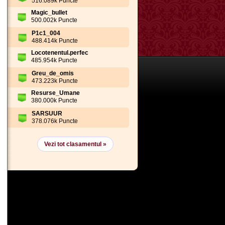
516.089k Puncte
Magic_bullet
500.002k Puncte
P1c1_004
488.414k Puncte
Locotenentul.perfec
485.954k Puncte
Greu_de_omis
473.223k Puncte
Resurse_Umane
380.000k Puncte
SARSUUR
378.076k Puncte
Vezi tot clasamentul »