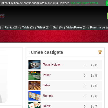
alizat Politica de confidentialitate a site-ului Doizece.
Afla mai multe detalii
)
Rentz
(29)
Table
(2)
Whist
(2)
Sah
(0)
VideoPoker
(1)
Rummy pe ta
|
|
|
|
|
|
Turnee castigate
Texas Hold'em
0
1 / 8
Poker
0
1 / 8
Table
0
1 / 6
Rummy
0
1 / 6
Rentz
0
1 / 7