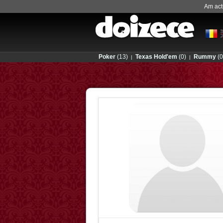
Am actu
Poker
(13)
Texas Hold'em
(0)
Rummy
(0
|
|