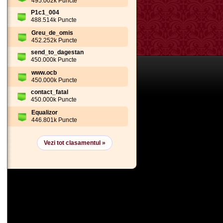
495.002k Puncte
P1c1_004
488.514k Puncte
Greu_de_omis
452.252k Puncte
send_to_dagestan
450.000k Puncte
www.ocb
450.000k Puncte
contact_fatal
450.000k Puncte
Equalizor
446.801k Puncte
Vezi tot clasamentul »