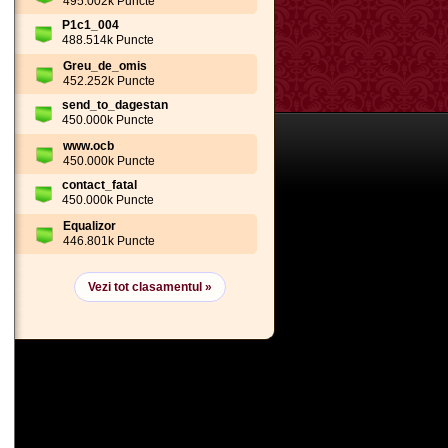
495.002k Puncte
P1c1_004
488.514k Puncte
Greu_de_omis
452.252k Puncte
send_to_dagestan
450.000k Puncte
www.ocb
450.000k Puncte
contact_fatal
450.000k Puncte
Equalizor
446.801k Puncte
Vezi tot clasamentul »