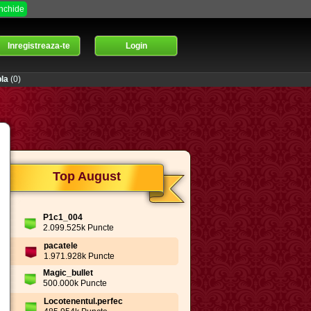
Inchide
Inregistreaza-te
Login
la
(0)
Top August
P1c1_004
2.099.525k Puncte
pacatele
1.971.928k Puncte
Magic_bullet
500.000k Puncte
Locotenentul.perfec