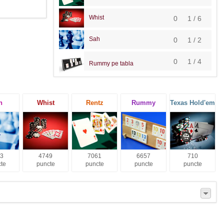
Whist
0
1 / 6
Sah
0
1 / 2
0
1 / 4
Rummy pe tabla
h
Whist
Rentz
Rummy
Texas Hold'em
3
4749
7061
6657
710
te
puncte
puncte
puncte
puncte