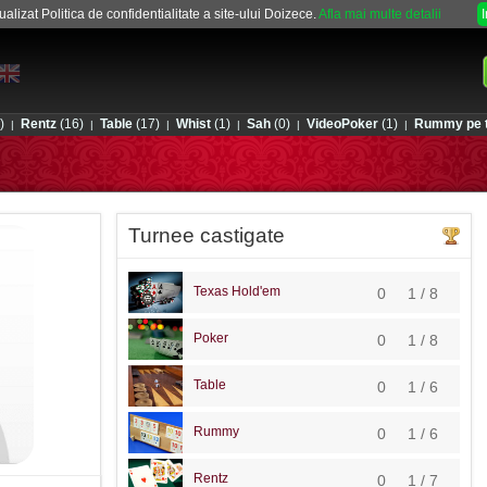
alizat Politica de confidentialitate a site-ului Doizece.
Afla mai multe detalii
)
Rentz
(16)
Table
(17)
Whist
(1)
Sah
(0)
VideoPoker
(1)
Rummy pe t
|
|
|
|
|
|
Turnee castigate
Texas Hold'em
0
1 / 8
Poker
0
1 / 8
Table
0
1 / 6
Rummy
0
1 / 6
Rentz
0
1 / 7