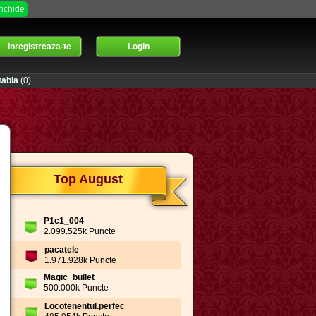
Inchide
Inregistreaza-te
Login
abla
(0)
Top August
P1c1_004
2.099.525k Puncte
pacatele
1.971.928k Puncte
Magic_bullet
500.000k Puncte
Locotenentul.perfec