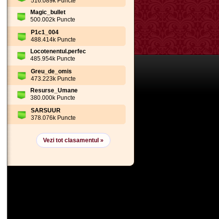
516.089k Puncte
Magic_bullet
500.002k Puncte
P1c1_004
488.414k Puncte
Locotenentul.perfec
485.954k Puncte
Greu_de_omis
473.223k Puncte
Resurse_Umane
380.000k Puncte
SARSUUR
378.076k Puncte
Vezi tot clasamentul »