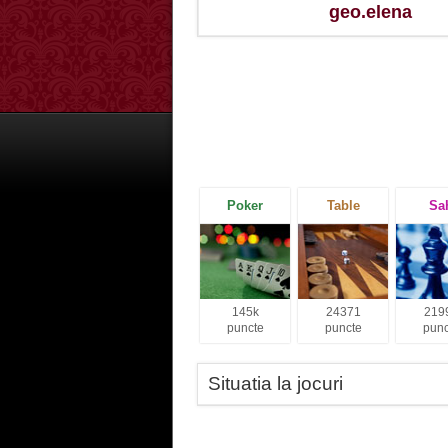
geo.elena
Poker
Table
Sa
145k
24371
219
puncte
puncte
punc
Situatia la jocuri