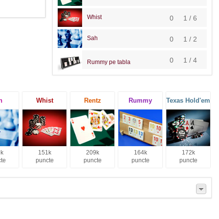
Whist
0
1 / 6
Sah
0
1 / 2
0
1 / 4
Rummy pe tabla
h
Whist
Rentz
Rummy
Texas Hold'em
k
151k
209k
164k
172k
te
puncte
puncte
puncte
puncte