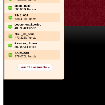
516.089k Puncte
Magic_bullet
500.002k Puncte
P1c1_004
488.414k Puncte
Locotenentul.perfec
485.954k Puncte
Greu_de_omis
473.223k Puncte
Resurse_Umane
380.000k Puncte
SARSUUR
378.076k Puncte
Vezi tot clasamentul »