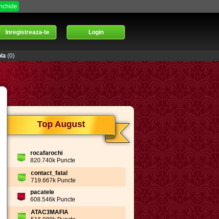
Inchide
Inregistreaza-te
Login
la
(0)
Top August
rocafarochi
820.740k Puncte
contact_fatal
719.667k Puncte
pacatele
608.546k Puncte
ATAC3MAFIA