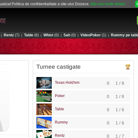
alizat Politica de confidentialitate a site-ului Doizece.
Afla mai multe detalii
Rentz
(7)
Table
(6)
Whist
(0)
Sah
(0)
VideoPoker
(1)
Rummy pe tabl
|
|
|
|
|
|
Turnee castigate
Texas Hold'em
0
1 / 8
Poker
0
1 / 8
Table
0
1 / 6
Rummy
0
1 / 6
Rentz
0
1 / 7