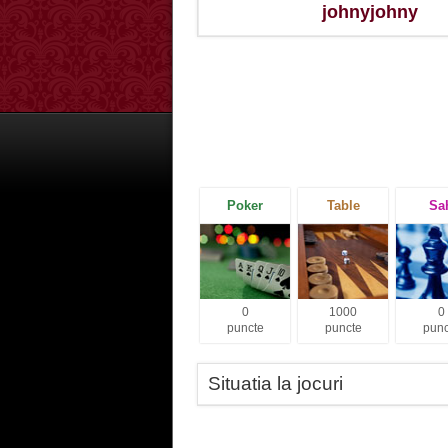
johnyjohny
Poker
Table
Sa
0
1000
0
puncte
puncte
punc
Situatia la jocuri