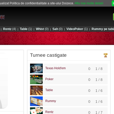
alizat Politica de confidentialitate a site-ului Doizece.
Afla mai multe detalii
Rentz
(4)
Table
(1)
Whist
(0)
Sah
(0)
VideoPoker
(1)
Rummy pe tabl
|
|
|
|
|
|
Turnee castigate
Texas Hold'em
0
1 / 8
Poker
0
1 / 8
Table
0
1 / 6
Rummy
0
1 / 6
Rentz
0
1 / 7