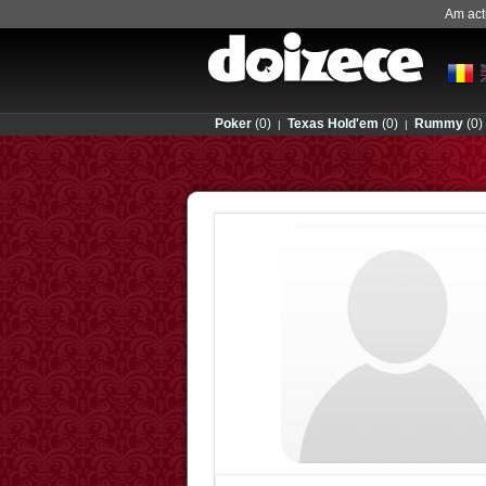
Am actu
Poker
(0)
Texas Hold'em
(0)
Rummy
(0)
|
|