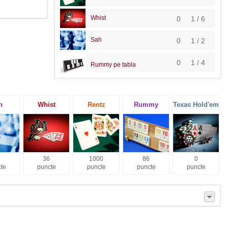
Whist
0
1 / 6
Sah
0
1 / 2
0
1 / 4
Rummy pe tabla
h
Whist
Rentz
Rummy
Texas Hold'em
36
1000
86
0
te
puncte
puncte
puncte
puncte