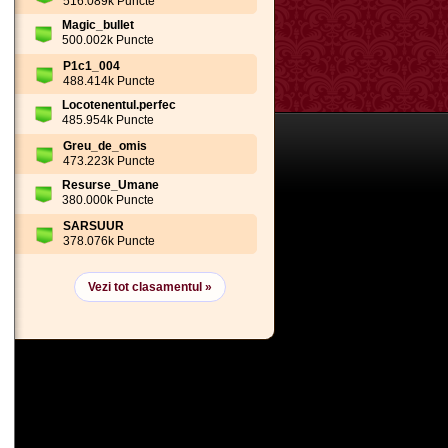
516.089k Puncte
Magic_bullet
500.002k Puncte
P1c1_004
488.414k Puncte
Locotenentul.perfec
485.954k Puncte
Greu_de_omis
473.223k Puncte
Resurse_Umane
380.000k Puncte
SARSUUR
378.076k Puncte
Vezi tot clasamentul »