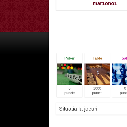
mar1ono1
Poker
Table
Sa
0
1000
0
puncte
puncte
punc
Situatia la jocuri