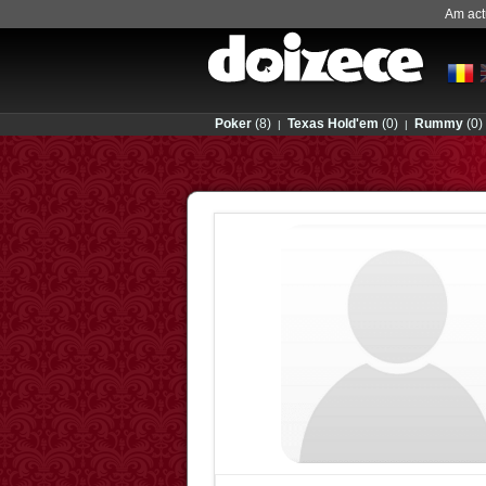
Am actu
Poker
(8)
Texas Hold'em
(0)
Rummy
(0)
|
|