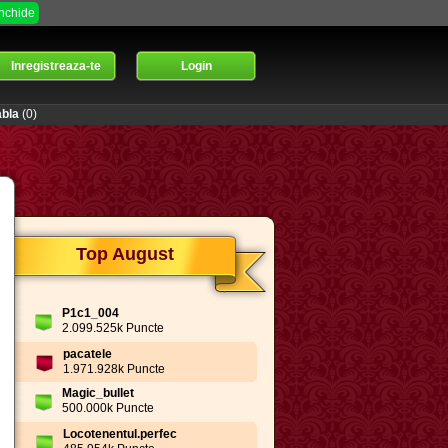
Inchide
Inregistreaza-te
Login
bla
(0)
Top August
P1c1_004
2.099.525k Puncte
pacatele
1.971.928k Puncte
Magic_bullet
500.000k Puncte
Locotenentul.perfec