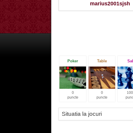
marius2001sjsh
Poker
Table
Sa
0
0
100
puncte
puncte
punc
Situatia la jocuri