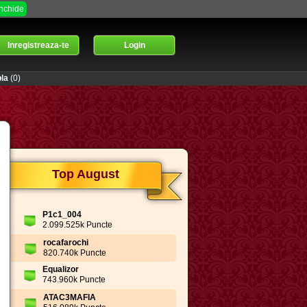
Inchide
Inregistreaza-te
Login
la
(0)
Top August
P1c1_004
2.099.525k Puncte
rocafarochi
820.740k Puncte
Equalizor
743.960k Puncte
ATAC3MAFIA