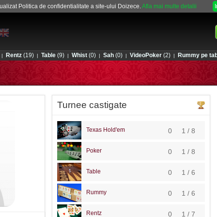
alizat Politica de confidentialitate a site-ului Doizece.
Afla mai multe detalii
Rentz
(19)
Table
(9)
Whist
(0)
Sah
(0)
VideoPoker
(2)
Rummy pe tab
|
|
|
|
|
|
Turnee castigate
Texas Hold'em
0
1 / 8
Poker
0
1 / 8
Table
0
1 / 6
Rummy
0
1 / 6
Rentz
0
1 / 7