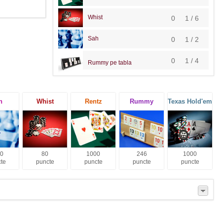
Whist
0
1 / 6
Sah
0
1 / 2
0
1 / 4
Rummy pe tabla
h
Whist
Rentz
Rummy
Texas Hold'em
0
80
1000
246
1000
te
puncte
puncte
puncte
puncte