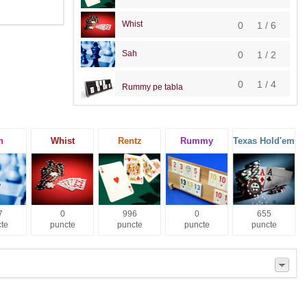
Whist
0
1 / 6
Sah
0
1 / 2
0
1 / 4
Rummy pe tabla
h
Whist
Rentz
Rummy
Texas Hold'em
7
0
996
0
655
te
puncte
puncte
puncte
puncte