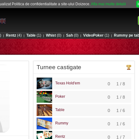
alizat Politica de confidentialitate a site-ului Doizece.
Afla mai multe detalii
)
Rentz
(4)
Table
(1)
Whist
(0)
Sah
(0)
VideoPoker
(1)
Rummy pe tab
|
|
|
|
|
|
Turnee castigate
Texas Hold'em
0
1 / 8
Poker
0
1 / 8
Table
0
1 / 6
Rummy
0
1 / 6
Rentz
0
1 / 7