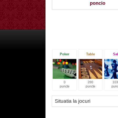
poncio
Poker
Table
Sa
0
260
103
puncte
puncte
punc
Situatia la jocuri