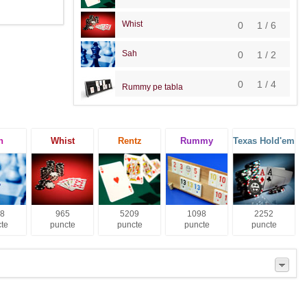
Whist
0
1 / 6
Sah
0
1 / 2
0
1 / 4
Rummy pe tabla
h
Whist
Rentz
Rummy
Texas Hold'em
8
965
5209
1098
2252
te
puncte
puncte
puncte
puncte