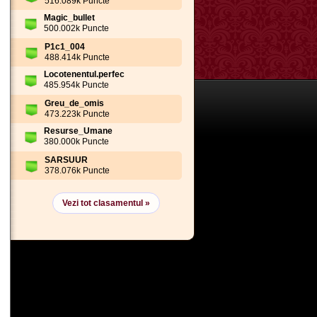
516.089k Puncte
Magic_bullet
500.002k Puncte
P1c1_004
488.414k Puncte
Locotenentul.perfec
485.954k Puncte
Greu_de_omis
473.223k Puncte
Resurse_Umane
380.000k Puncte
SARSUUR
378.076k Puncte
Vezi tot clasamentul »