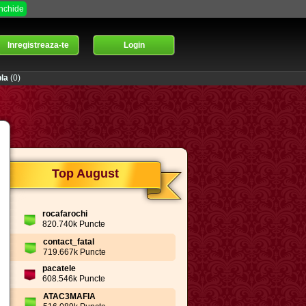
Inchide
Inregistreaza-te
Login
la
(0)
Top August
rocafarochi
820.740k Puncte
contact_fatal
719.667k Puncte
pacatele
608.546k Puncte
ATAC3MAFIA