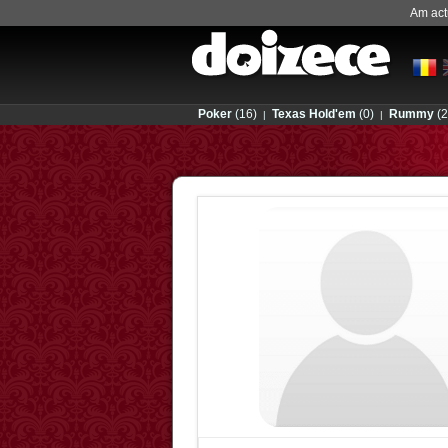
Am actu
Poker
(16)
Texas Hold'em
(0)
Rummy
(2
|
|