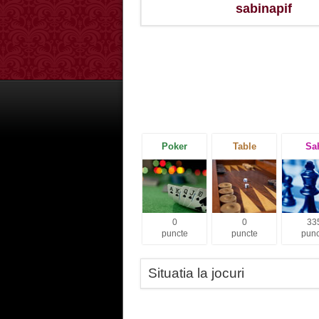
sabinapif
Poker
Table
Sa
0
0
33
puncte
puncte
punc
Situatia la jocuri