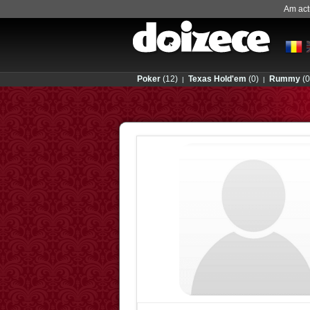
Am actu
Poker
(12)
Texas Hold'em
(0)
Rummy
(0
|
|