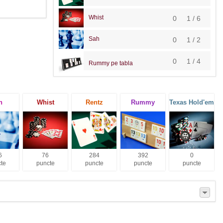
Whist
0
1 / 6
Sah
0
1 / 2
0
1 / 4
Rummy pe tabla
h
Whist
Rentz
Rummy
Texas Hold'em
6
76
284
392
0
te
puncte
puncte
puncte
puncte