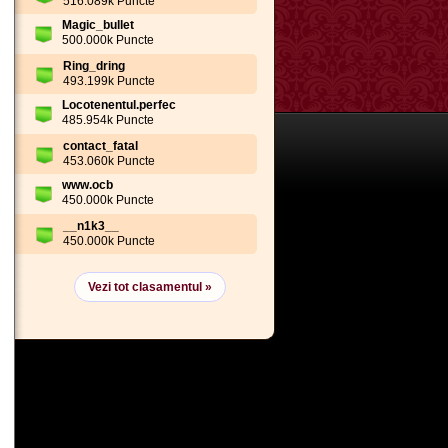
516.089k Puncte
Magic_bullet
500.000k Puncte
Ring_dring
493.199k Puncte
Locotenentul.perfec
485.954k Puncte
contact_fatal
453.060k Puncte
www.ocb
450.000k Puncte
__n1k3__
450.000k Puncte
Vezi tot clasamentul »