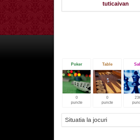
tuticaivan
Poker
Table
Sa
0
0
23
puncte
puncte
punc
Situatia la jocuri