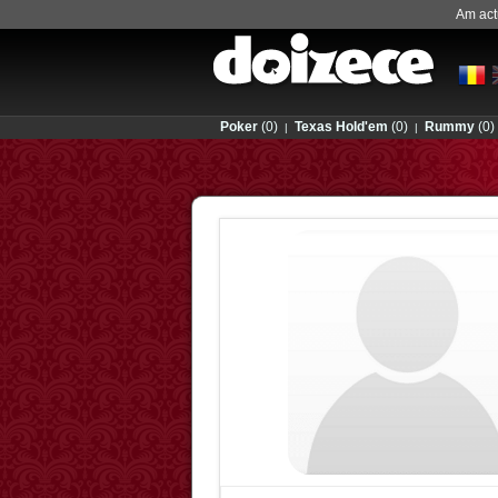
Am actu
Poker
(0)
Texas Hold'em
(0)
Rummy
(0)
|
|