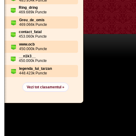
485.954k Puncte
Ring_dring
469.689k Puncte
Greu_de_omis
469.066k Puncte
contact_fatal
453.060k Puncte
www.ocb
450.000k Puncte
__n1k3__
450.000k Puncte
legenda_lui_tarzan
448.423k Puncte
Vezi tot clasamentul »