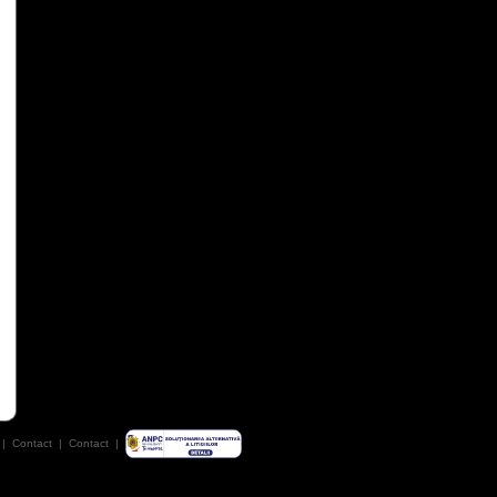
|
Contact
|
Contact
|