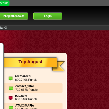
Inchide
Inregistreaza-te
Login
la
(0)
Top August
rocafarochi
820.740k Puncte
contact_fatal
719.667k Puncte
pacatele
608.546k Puncte
ATAC3MAFIA