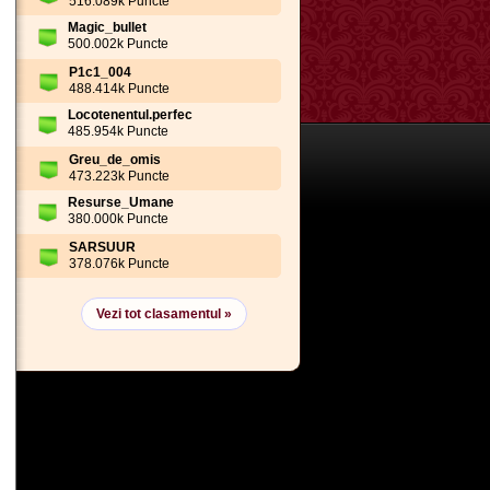
516.089k Puncte
Magic_bullet
500.002k Puncte
P1c1_004
488.414k Puncte
Locotenentul.perfec
485.954k Puncte
Greu_de_omis
473.223k Puncte
Resurse_Umane
380.000k Puncte
SARSUUR
378.076k Puncte
Vezi tot clasamentul »