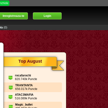
Inchide
Inregistreaza-te
Login
la
(0)
Top August
rocafarochi
820.740k Puncte
TRANTANTA
656.017k Puncte
ATAC3MAFIA
516.089k Puncte
Magic_bullet