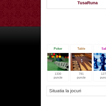
TusaRuna
Poker
Table
Sa
1330
791
127
puncte
puncte
punc
Situatia la jocuri