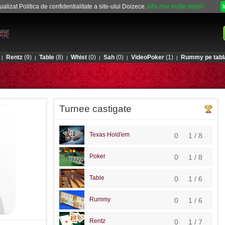
alizat Politica de confidentialitate a site-ului Doizece.
Afla mai multe detalii
Rentz
(9)
Table
(8)
Whist
(0)
Sah
(0)
VideoPoker
(1)
Rummy pe tabl
|
|
|
|
|
|
Turnee castigate
Texas Hold'em
0
1 / 8
Poker
0
1 / 8
Table
0
1 / 6
Rummy
0
1 / 6
Rentz
0
1 / 7