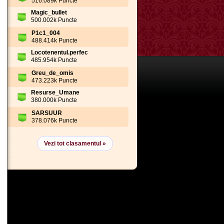
516.089k Puncte
Magic_bullet
500.002k Puncte
P1c1_004
488.414k Puncte
Locotenentul.perfec
485.954k Puncte
Greu_de_omis
473.223k Puncte
Resurse_Umane
380.000k Puncte
SARSUUR
378.076k Puncte
Vezi tot clasamentul »