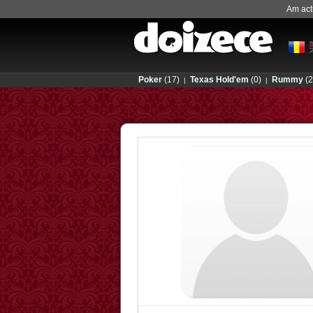
Am actu
Poker
(17)
Texas Hold'em
(0)
Rummy
(2
|
|