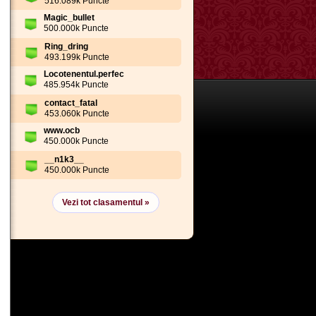
516.089k Puncte
Magic_bullet
500.000k Puncte
Ring_dring
493.199k Puncte
Locotenentul.perfec
485.954k Puncte
contact_fatal
453.060k Puncte
www.ocb
450.000k Puncte
__n1k3__
450.000k Puncte
Vezi tot clasamentul »