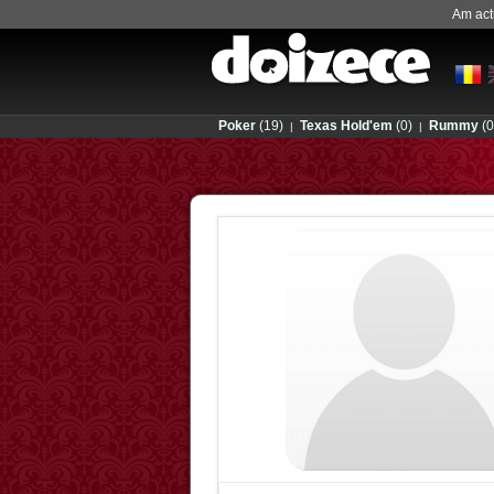
Am actu
Poker
(19)
Texas Hold'em
(0)
Rummy
(0
|
|