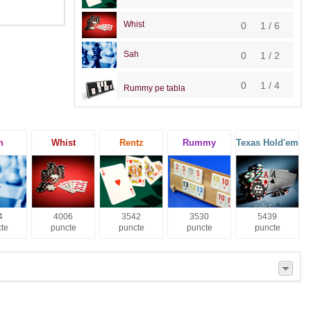
Whist
0
1 / 6
Sah
0
1 / 2
0
1 / 4
Rummy pe tabla
h
Whist
Rentz
Rummy
Texas Hold'em
4
4006
3542
3530
5439
te
puncte
puncte
puncte
puncte