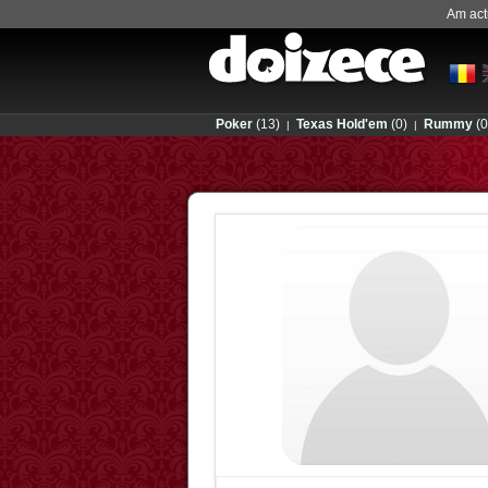
Am actu
Poker
(13)
Texas Hold'em
(0)
Rummy
(0
|
|