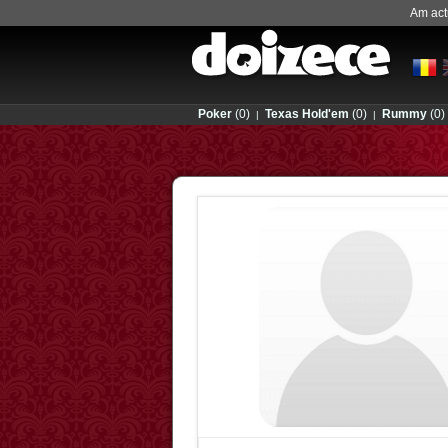
Am actu
Poker
(0)
Texas Hold'em
(0)
Rummy
(0)
|
|