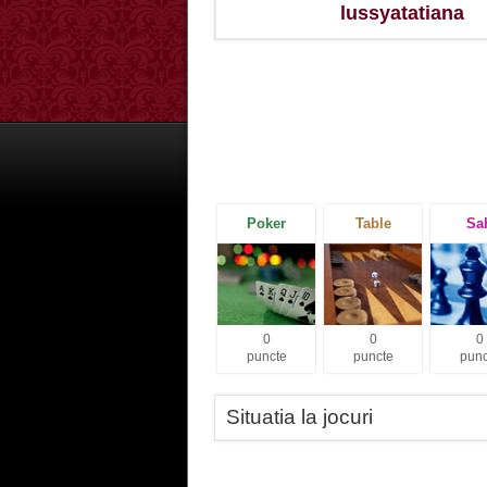
lussyatatiana
Poker
Table
Sa
0
0
0
puncte
puncte
punc
Situatia la jocuri