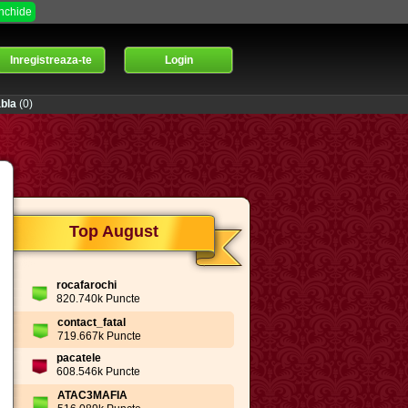
Inchide
Inregistreaza-te
Login
bla
(0)
Top August
rocafarochi
820.740k Puncte
contact_fatal
719.667k Puncte
pacatele
608.546k Puncte
ATAC3MAFIA