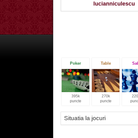
lucianniculescu
Poker
Table
Sa
395k
270k
220
puncte
puncte
punc
Situatia la jocuri